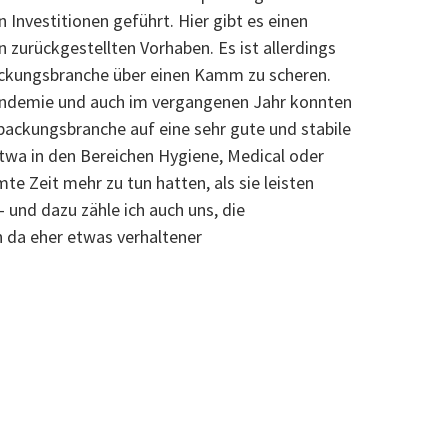
 Investitionen geführt. Hier gibt es einen
zurückgestellten Vorhaben. Es ist allerdings
ackungsbranche über einen Kamm zu scheren.
ndemie und auch im vergangenen Jahr konnten
packungsbranche auf eine sehr gute und stabile
etwa in den Bereichen Hygiene, Medical oder
te Zeit mehr zu tun hatten, als sie leisten
 und dazu zähle ich auch uns, die
 da eher etwas verhaltener