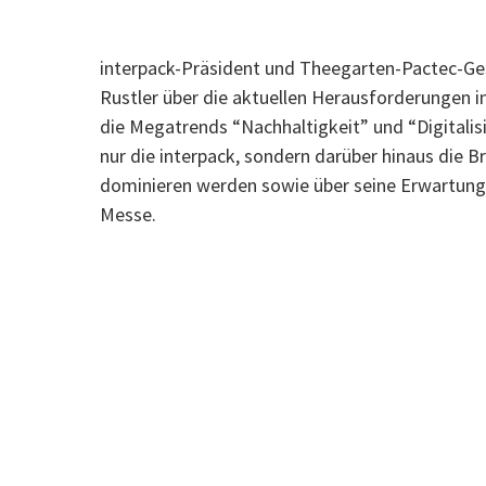
interpack-Präsident und Theegarten-Pactec-Ge
Rustler über die aktuellen Herausforderungen 
die Megatrends “Nachhaltigkeit” und “Digitalis
nur die interpack, sondern darüber hinaus die B
dominieren werden sowie über seine Erwartun
Messe.