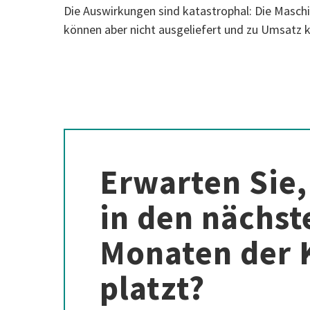
Die Auswirkungen sind katastrophal: Die Maschin
können aber nicht ausgeliefert und zu Umsatz 
Erwarten Sie,
in den nächst
Monaten der 
platzt?