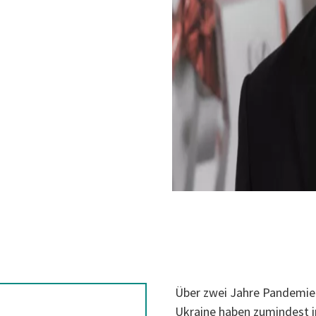
Über zwei Jahre Pandemie u
Ukraine haben zumindest i