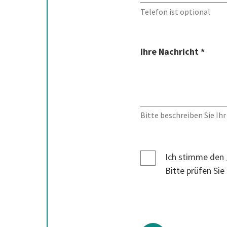
Telefon ist optional
Ihre Nachricht *
Bitte beschreiben Sie Ihr
Ich stimme den
Bitte prüfen Sie