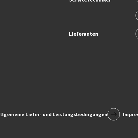
Lieferanten
Allgemeine Liefer- und Leistungsbedingungen
Impre