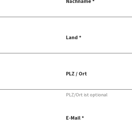
Nachname *
Land *
PLZ / Ort
PLZ/Ort ist optional
E-Mail *