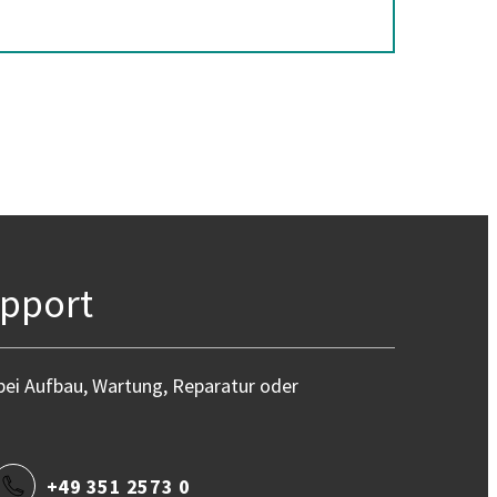
upport
bei Aufbau, Wartung, Reparatur oder
+49 351 2573 0