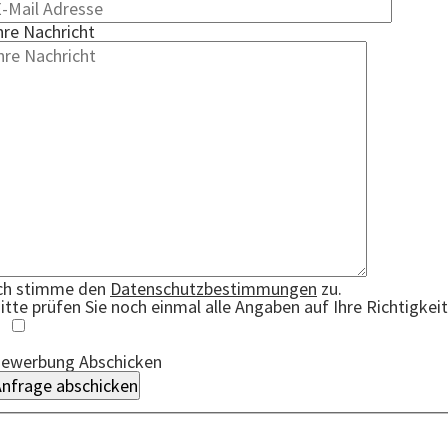
hre Nachricht
ch stimme den
Datenschutzbestimmungen
zu.
itte prüfen Sie noch einmal alle Angaben auf Ihre Richtigkeit
ewerbung Abschicken