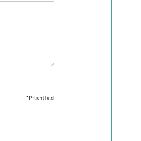
*Pflichtfeld