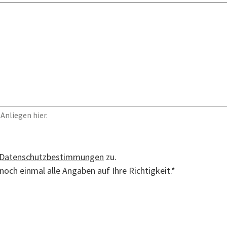
 Anliegen hier.
Datenschutzbestimmungen
zu.
 noch einmal alle Angaben auf Ihre Richtigkeit.*