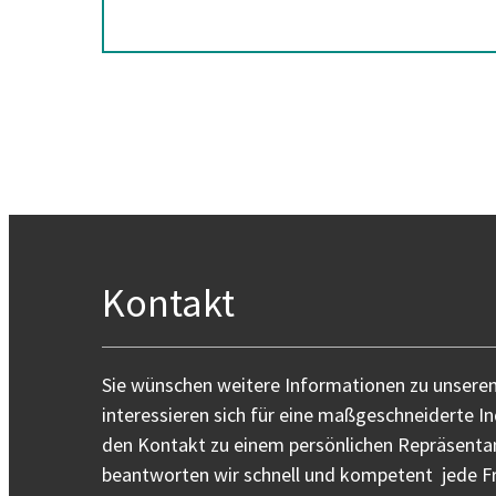
Kontakt
Sie wünschen weitere Informationen zu unsere
interessieren sich für eine maßgeschneiderte I
den Kontakt zu einem persönlichen Repräsentan
beantworten wir schnell und kompetent jede Fr