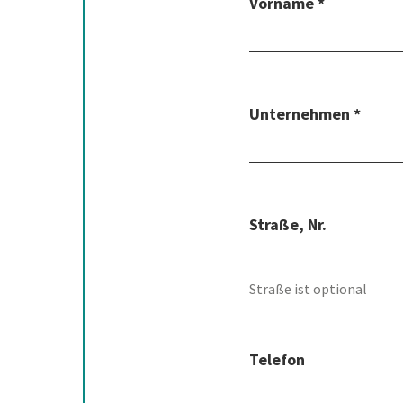
Vorname *
Unternehmen *
Straße, Nr.
Straße ist optional
Telefon