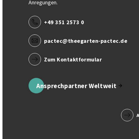
Anregungen.
+49 351 2573 0
pactec@theegarten-pactec.de
Zum Kontaktformular
Ansprechpartner Weltweit