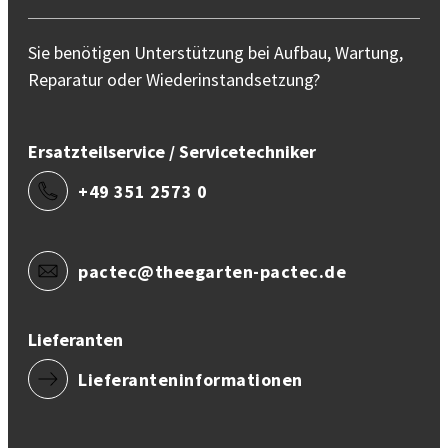
Sie benötigen Unterstützung bei Aufbau, Wartung,
Reparatur oder Wiederinstandsetzung?
Ersatzteilservice / Servicetechniker
+49 351 2573 0
pactec@theegarten-pactec.de
Lieferanten
Lieferanteninformationen