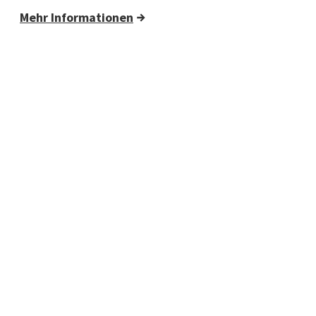
Mehr Informationen