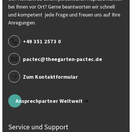
bei Ihnen vor Ort? Gerne beantworten wir schnell
und kompetent jede Frage und freuen uns auf Ihre
Anregungen.
+49 351 2573 0
pactec@theegarten-pactec.de
Zum Kontaktformular
Ansprechpartner Weltweit
Service und Support