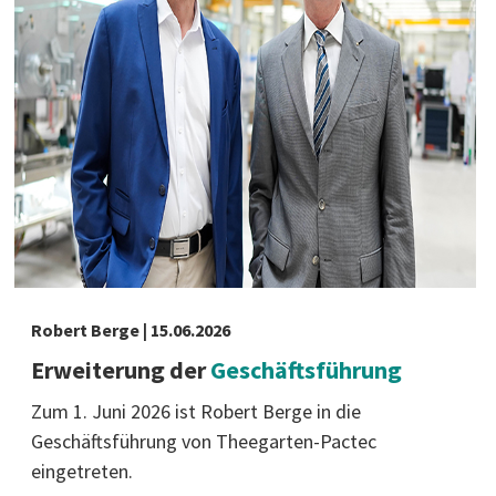
Robert Berge | 15.06.2026
Erweiterung der
Geschäftsführung
Zum 1. Juni 2026 ist Robert Berge in die
Geschäftsführung von Theegarten-Pactec
eingetreten.