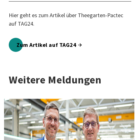
Hier geht es zum Artikel über Theegarten-Pactec
auf TAG24.
Zum Artikel auf TAG24
Weitere Meldungen