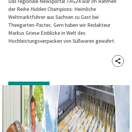
Das regionale Newsportal TAG24 war im Rahmen
der Reihe Hidden Champions: Heimliche
Weltmarktführer aus Sachsen zu Gast bei
Theegarten-Pactec. Gern haben wir Redakteur
Markus Griese Einblicke in Welt des
Hochleistungsverpacken von Süßwaren gewährt.
Shar