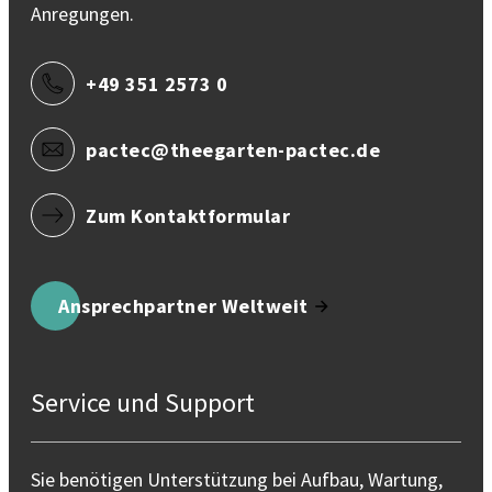
Anregungen.
+49 351 2573 0
pactec@theegarten-pactec.de
Zum Kontaktformular
Ansprechpartner Weltweit
Service und Support
Sie benötigen Unterstützung bei Aufbau, Wartung,