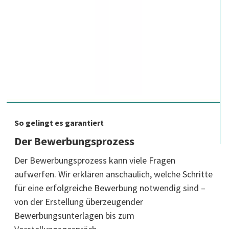
So gelingt es garantiert
Der Bewerbungsprozess
Der Bewerbungsprozess kann viele Fragen
aufwerfen. Wir erklären anschaulich, welche Schritte
für eine erfolgreiche Bewerbung notwendig sind –
von der Erstellung überzeugender
Bewerbungsunterlagen bis zum