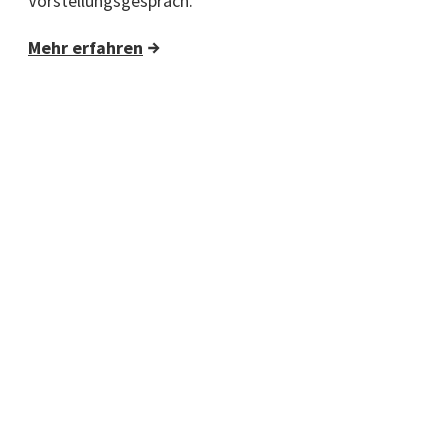
Vorstellungsgespräch.
Mehr erfahren