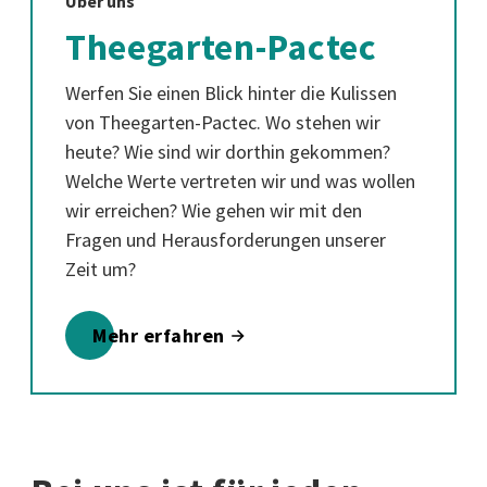
Über uns
Theegarten-Pactec
Werfen Sie einen Blick hinter die Kulissen
von Theegarten-Pactec. Wo stehen wir
heute? Wie sind wir dorthin gekommen?
Welche Werte vertreten wir und was wollen
wir erreichen? Wie gehen wir mit den
Fragen und Herausforderungen unserer
Zeit um?
Mehr erfahren