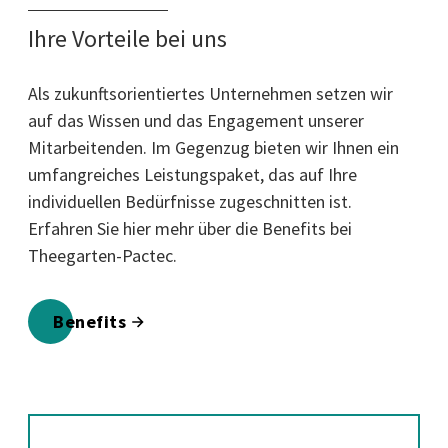
Ihre Vorteile bei uns
Als zukunftsorientiertes Unternehmen setzen wir
auf das Wissen und das Engagement unserer
Mitarbeitenden. Im Gegenzug bieten wir Ihnen ein
umfangreiches Leistungspaket, das auf Ihre
individuellen Bedürfnisse zugeschnitten ist.
Erfahren Sie hier mehr über die Benefits bei
Theegarten-Pactec.
Benefits