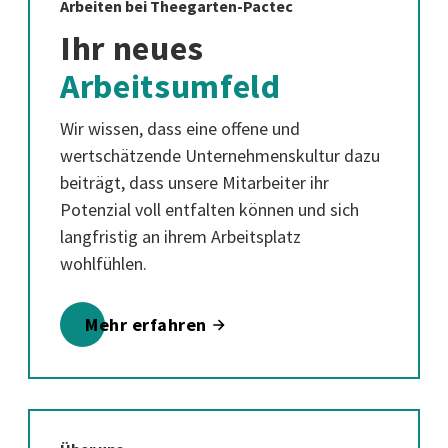
Arbeiten bei Theegarten-Pactec
Ihr neues
Arbeitsumfeld
Wir wissen, dass eine offene und
wertschätzende Unternehmenskultur dazu
beiträgt, dass unsere Mitarbeiter ihr
Potenzial voll entfalten können und sich
langfristig an ihrem Arbeitsplatz
wohlfühlen.
Mehr erfahren