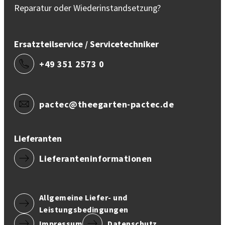
Reparatur oder Wiederinstandsetzung?
Ersatzteilservice / Servicetechniker
+49 351 2573 0
pactec@theegarten-pactec.de
Lieferanten
Lieferanteninformationen
Allgemeine Liefer- und
Leistungsbedingungen
Impressum
Datenschutz