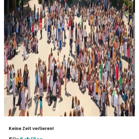
Keine Zeit verlieren!