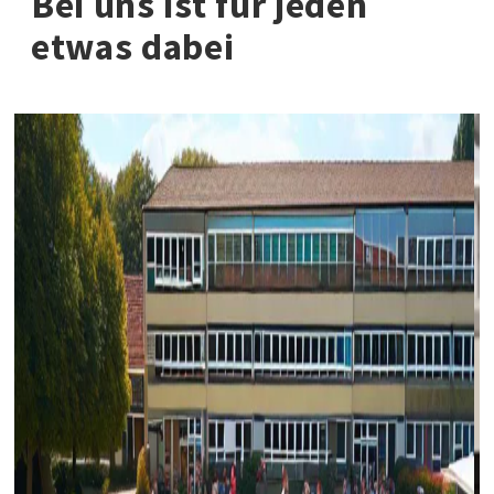
Bei uns ist für jeden
etwas dabei