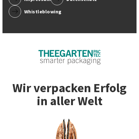
Whistleblowing
Wir verpacken Erfolg
in aller Welt