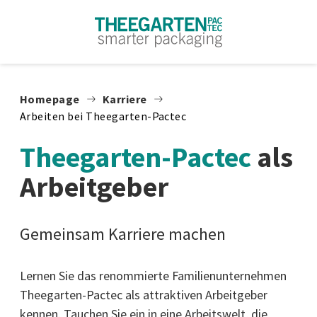
Zum Inhalt springen
Homepage
Karriere
Arbeiten bei Theegarten-Pactec
Theegarten-Pactec
als
Arbeitgeber
Gemeinsam Karriere machen
Lernen Sie das renommierte Familienunternehmen
Theegarten-Pactec als attraktiven Arbeitgeber
kennen. Tauchen Sie ein in eine Arbeitswelt, die