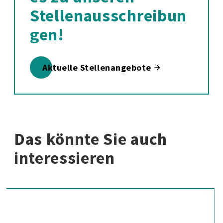
Stellenausschreibun
gen!
Aktuelle Stellenangebote
Das könnte Sie auch
interessieren