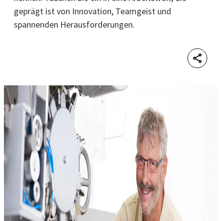
geprägt ist von Innovation, Teamgeist und
spannenden Herausforderungen.
Shar