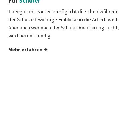
Für
Schüler
Theegarten-Pactec ermöglicht dir schon während
der Schulzeit wichtige Einblicke in die Arbeitswelt.
Aber auch wer nach der Schule Orientierung sucht,
wird bei uns fündig.
Mehr erfahren