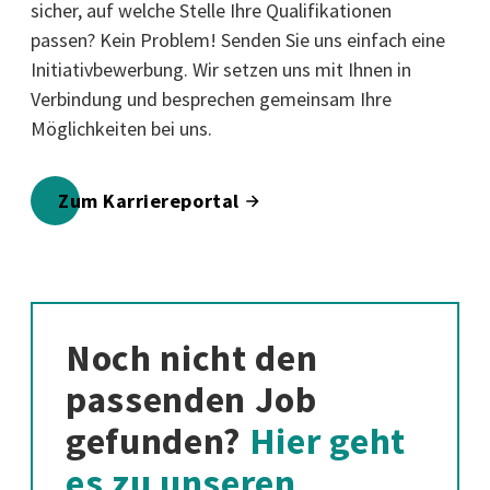
sicher, auf welche Stelle Ihre Qualifikationen
passen? Kein Problem! Senden Sie uns einfach eine
Initiativbewerbung. Wir setzen uns mit Ihnen in
Verbindung und besprechen gemeinsam Ihre
Möglichkeiten bei uns.
Zum Karriereportal
Noch nicht den
passenden Job
gefunden?
Hier geht
es zu unseren