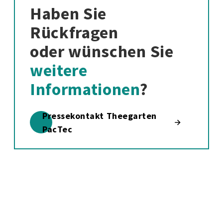
Haben Sie
Rückfragen
oder wünschen Sie
weitere
Informationen
?
Pressekontakt Theegarten
PacTec