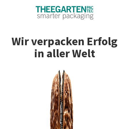
Wir verpacken Erfolg
in aller Welt