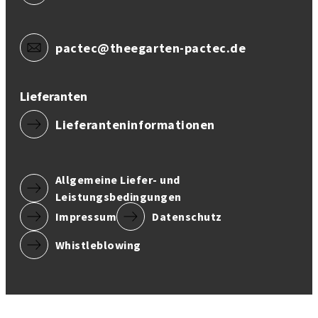
pactec@theegarten-pactec.de
Lieferanten
Lieferanteninformationen
Allgemeine Liefer- und
Leistungsbedingungen
Impressum
Datenschutz
Whistleblowing