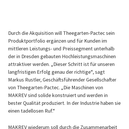
Durch die Akquisition will Theegarten-Pactec sein
Produktportfolio ergänzen und für Kunden im
mittleren Leistungs- und Preissegment unterhalb
der in Dresden gebauten Hochleistungsmaschinen
attraktiver werden. „Dieser Schritt ist für unseren
langfristigen Erfolg genau der richtige“, sagt
Markus Rustler, Geschäftsführender Gesellschafter
von Theegarten-Pactec. „Die Maschinen von
MAKREV sind solide konstruiert und werden in
bester Qualität produziert. In der Industrie haben sie
einen tadellosen Ruf.“
MAKREV wiederum soll durch die Zusammenarbeit