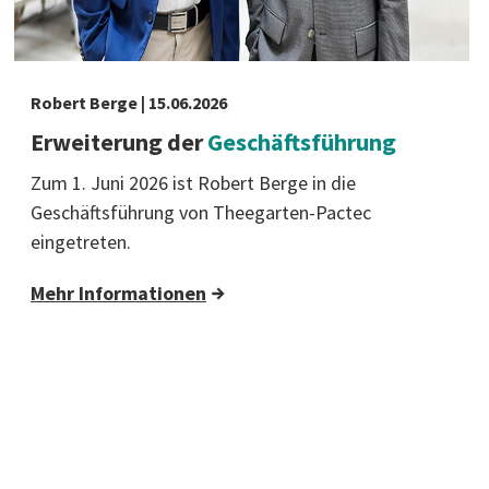
Robert Berge | 15.06.2026
Erweiterung der
Geschäftsführung
Zum 1. Juni 2026 ist Robert Berge in die
Geschäftsführung von Theegarten-Pactec
eingetreten.
Mehr Informationen