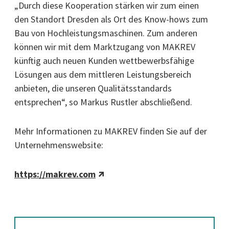
„Durch diese Kooperation stärken wir zum einen
den Standort Dresden als Ort des Know-hows zum
Bau von Hochleistungsmaschinen. Zum anderen
können wir mit dem Marktzugang von MAKREV
künftig auch neuen Kunden wettbewerbsfähige
Lösungen aus dem mittleren Leistungsbereich
anbieten, die unseren Qualitätsstandards
entsprechen“, so Markus Rustler abschließend.
Mehr Informationen zu MAKREV finden Sie auf der
Unternehmenswebsite:
https://makrev.com