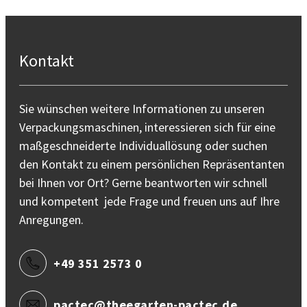
Kontakt
Sie wünschen weitere Informationen zu unseren
Verpackungsmaschinen, interessieren sich für eine
maßgeschneiderte Individuallösung oder suchen
den Kontakt zu einem persönlichen Repräsentanten
bei Ihnen vor Ort? Gerne beantworten wir schnell
und kompetent jede Frage und freuen uns auf Ihre
Anregungen.
+49 351 2573 0
pactec@theegarten-pactec.de