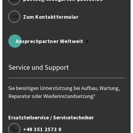
Zum Kontaktformular
Ansprechpartner Weltweit
Service und Support
Sie benötigen Unterstützung bei Aufbau, Wartung,
Reparatur oder Wiederinstandsetzung?
Ersatzteilservice / Servicetechniker
+49 351 2573 0