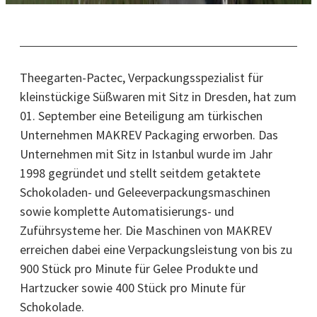
Theegarten-Pactec, Verpackungsspezialist für
kleinstückige Süßwaren mit Sitz in Dresden, hat zum
01. September eine Beteiligung am türkischen
Unternehmen MAKREV Packaging erworben. Das
Unternehmen mit Sitz in Istanbul wurde im Jahr
1998 gegründet und stellt seitdem getaktete
Schokoladen- und Geleeverpackungsmaschinen
sowie komplette Automatisierungs- und
Zuführsysteme her. Die Maschinen von MAKREV
erreichen dabei eine Verpackungsleistung von bis zu
900 Stück pro Minute für Gelee Produkte und
Hartzucker sowie 400 Stück pro Minute für
Schokolade.