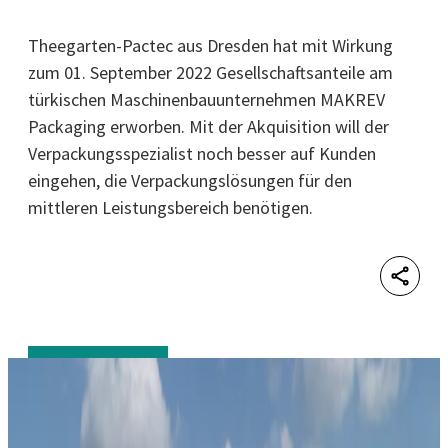
Theegarten-Pactec aus Dresden hat mit Wirkung
zum 01. September 2022 Gesellschaftsanteile am
türkischen Maschinenbauunternehmen MAKREV
Packaging erworben. Mit der Akquisition will der
Verpackungsspezialist noch besser auf Kunden
eingehen, die Verpackungslösungen für den
mittleren Leistungsbereich benötigen.
Shar