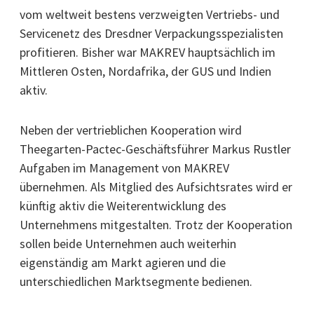
vom weltweit bestens verzweigten Vertriebs- und
Servicenetz des Dresdner Verpackungsspezialisten
profitieren. Bisher war MAKREV hauptsächlich im
Mittleren Osten, Nordafrika, der GUS und Indien
aktiv.
Neben der vertrieblichen Kooperation wird
Theegarten-Pactec-Geschäftsführer Markus Rustler
Aufgaben im Management von MAKREV
übernehmen. Als Mitglied des Aufsichtsrates wird er
künftig aktiv die Weiterentwicklung des
Unternehmens mitgestalten. Trotz der Kooperation
sollen beide Unternehmen auch weiterhin
eigenständig am Markt agieren und die
unterschiedlichen Marktsegmente bedienen.