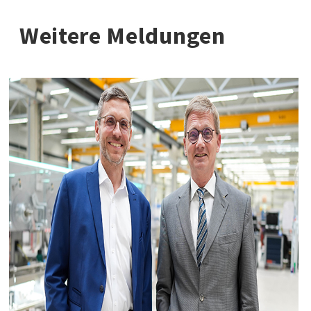
Weitere Meldungen