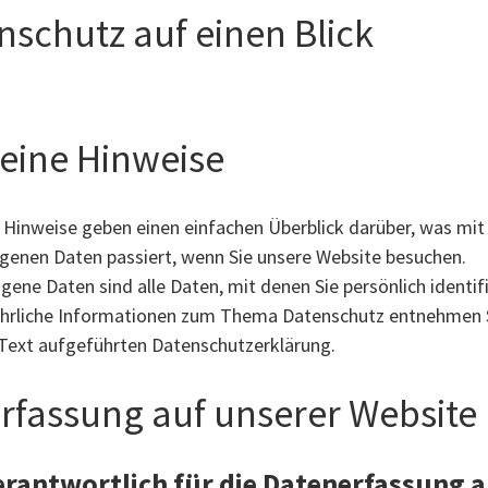
nschutz auf einen Blick
eine Hinweise
 Hinweise geben einen einfachen Überblick darüber, was mit
enen Daten passiert, wenn Sie unsere Website besuchen.
ene Daten sind alle Daten, mit denen Sie persönlich identif
hrliche Informationen zum Thema Datenschutz entnehmen S
Text aufgeführten Datenschutzerklärung.
rfassung auf unserer Website
erantwortlich für die Datenerfassung a