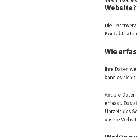
Website?
Die Datenvera
Kontaktdaten
Wie erfas
Ihre Daten we
kann es sich z
Andere Daten 
erfasst. Das s
Uhrzeit des Se
unsere Websit