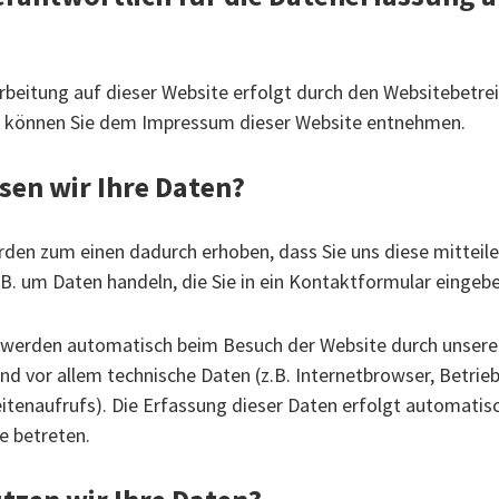
rbeitung auf dieser Website erfolgt durch den Websitebetre
 können Sie dem Impressum dieser Website entnehmen.
sen wir Ihre Daten?
rden zum einen dadurch erhoben, dass Sie uns diese mitteile
.B. um Daten handeln, die Sie in ein Kontaktformular eingeb
werden automatisch beim Besuch der Website durch unsere
ind vor allem technische Daten (z.B. Internetbrowser, Betri
itenaufrufs). Die Erfassung dieser Daten erfolgt automatisc
e betreten.