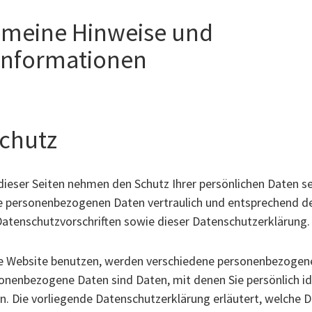
gemeine Hinweise und
tinformationen
chutz
dieser Seiten nehmen den Schutz Ihrer persönlichen Daten se
e personenbezogenen Daten vertraulich und entsprechend d
Datenschutzvorschriften sowie dieser Datenschutzerklärung.
e Website benutzen, werden verschiedene personenbezogen
onenbezogene Daten sind Daten, mit denen Sie persönlich ide
. Die vorliegende Datenschutzerklärung erläutert, welche D