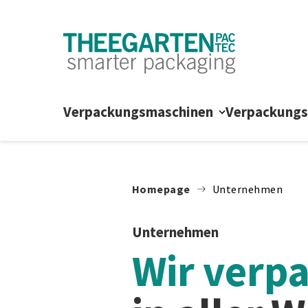
Zum Inhalt springen
Verpackungsmaschinen
Verpackung
Homepage
Unternehmen
Unternehmen
Wir verpa