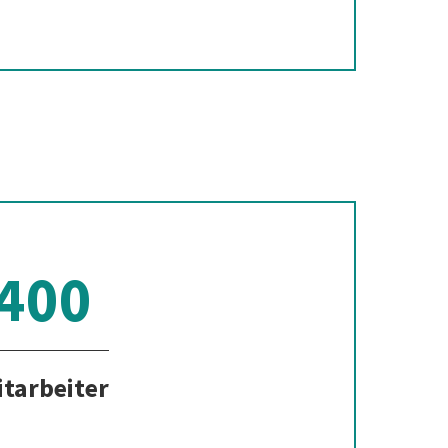
400
itarbeiter