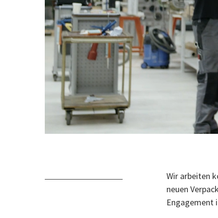
Wir arbeiten 
neuen Verpack
Engagement in