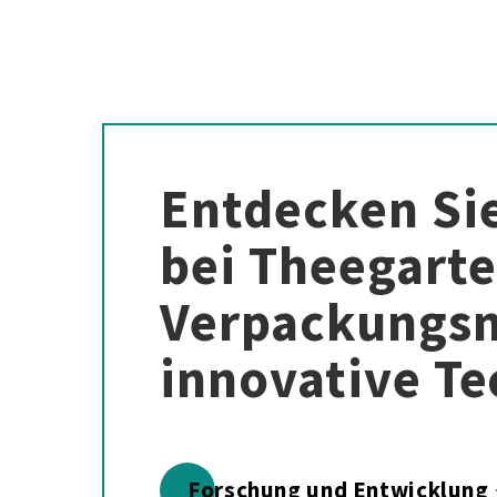
Entdecken Sie
bei Theegarte
Verpackungsm
innovative Te
Forschung und Entwicklung