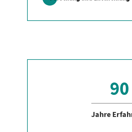
90
Jahre Erfa