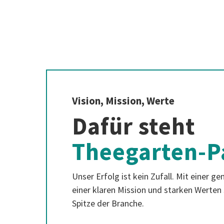
Vision, Mission, Werte
Dafür steht
Theegarten-P
Unser Erfolg ist kein Zufall. Mit einer g
einer klaren Mission und starken Werten 
Spitze der Branche.