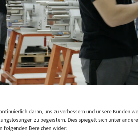
kontinuierlich daran, uns zu verbessern und unsere Kunden we
ungslösungen zu begeistern. Dies spiegelt sich unter ander
 folgenden Bereichen wider: