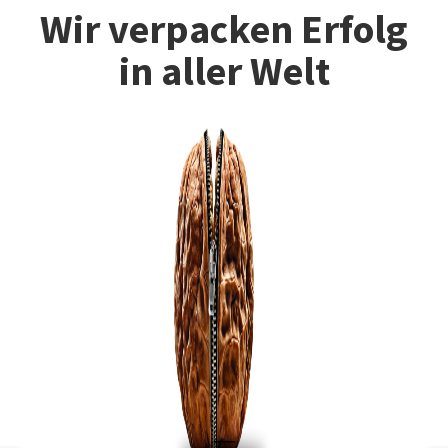
Wir verpacken Erfolg
in aller Welt