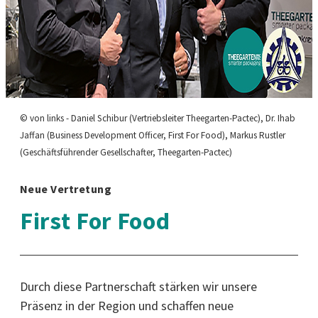
© von links - Daniel Schibur (Vertriebsleiter Theegarten-Pactec), Dr. Ihab
Jaffan (Business Development Officer, First For Food), Markus Rustler
(Geschäftsführender Gesellschafter, Theegarten-Pactec)
Neue Vertretung
First For Food
Durch diese Partnerschaft stärken wir unsere
Präsenz in der Region und schaffen neue