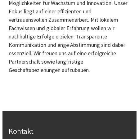
Möglichkeiten für Wachstum und Innovation. Unser
Fokus liegt auf einer effizienten und
vertrauensvollen Zusammenarbeit. Mit lokalem
Fachwissen und globaler Erfahrung wollen wir
nachhaltige Erfolge erzielen. Transparente
Kommunikation und enge Abstimmung sind dabei
essenziell. Wir freuen uns auf eine erfolgreiche
Partnerschaft sowie langfristige
Geschäftsbeziehungen aufzubauen.
Kontakt