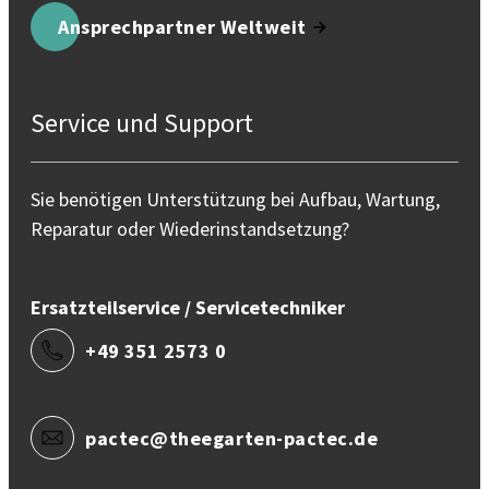
Ansprechpartner Weltweit
Service und Support
Sie benötigen Unterstützung bei Aufbau, Wartung,
Reparatur oder Wiederinstandsetzung?
Ersatzteilservice / Servicetechniker
+49 351 2573 0
pactec@theegarten-pactec.de