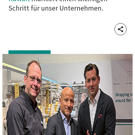
Schritt für unser Unternehmen.
Shar