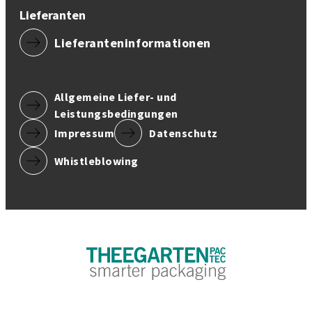
Lieferanten
Lieferanteninformationen
Allgemeine Liefer- und
Leistungsbedingungen
Impressum
Datenschutz
Whistleblowing