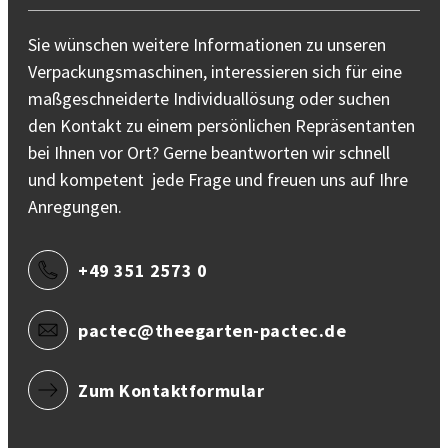
Sie wünschen weitere Informationen zu unseren
Verpackungsmaschinen, interessieren sich für eine
maßgeschneiderte Individuallösung oder suchen
den Kontakt zu einem persönlichen Repräsentanten
bei Ihnen vor Ort? Gerne beantworten wir schnell
und kompetent jede Frage und freuen uns auf Ihre
Anregungen.
+49 351 2573 0
pactec@theegarten-pactec.de
Zum Kontaktformular