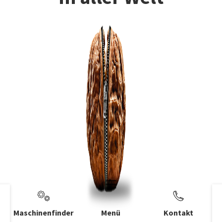
Maschinenfinder
Menü
Kontakt