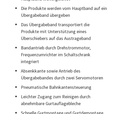
Die Produkte werden vom Hauptband auf ein
Übergabeband übergeben
Das Übergabeband transportiert die
Produkte mit Unterstützung eines
Überschiebers auf das Austrageband
Bandantrieb durch Drehstrommotor,
Frequenzumrichter im Schaltschrank
integriert
Absenkkante sowie Antrieb des
Übergabebandes durch zwei Servomotoren
Pneumatische Bahnkantensteuerung
Leichter Zugang zum Reinigen durch
abnehmbare Gurtauflagebleche
Schnelle Gurtmontage und Gurtdemontage