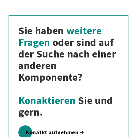
Sie haben
weitere
Fragen
oder sind auf
der Suche nach einer
anderen
Komponente?
Konaktieren
Sie und
gern.
Konatkt aufnehmen