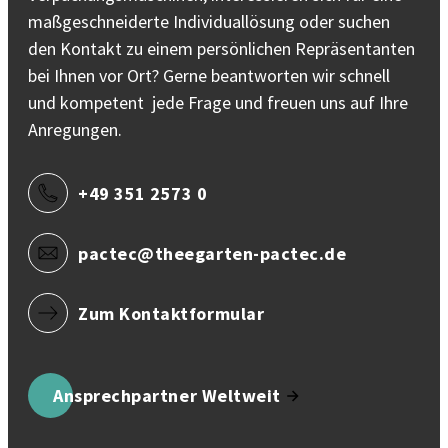
maßgeschneiderte Individuallösung oder suchen
den Kontakt zu einem persönlichen Repräsentanten
bei Ihnen vor Ort? Gerne beantworten wir schnell
und kompetent jede Frage und freuen uns auf Ihre
Anregungen.
+49 351 2573 0
pactec@theegarten-pactec.de
Zum Kontaktformular
Ansprechpartner Weltweit