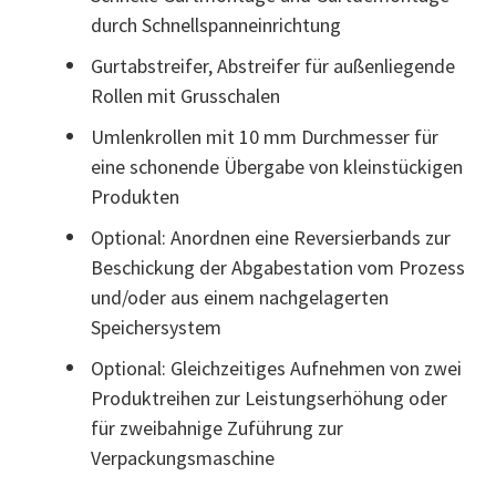
durch Schnellspanneinrichtung
Gurtabstreifer, Abstreifer für außenliegende
Rollen mit Grusschalen
Umlenkrollen mit 10 mm Durchmesser für
eine schonende Übergabe von kleinstückigen
Produkten
Optional: Anordnen eine Reversierbands zur
Beschickung der Abgabestation vom Prozess
und/oder aus einem nachgelagerten
Speichersystem
Optional: Gleichzeitiges Aufnehmen von zwei
Produktreihen zur Leistungserhöhung oder
für zweibahnige Zuführung zur
Verpackungsmaschine