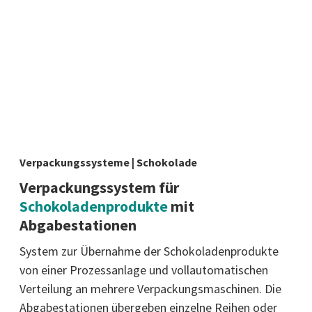
Verpackungssysteme | Schokolade
Verpackungssystem für
Schokoladenprodukte
mit
Abgabestationen
System zur Übernahme der Schokoladenprodukte
von einer Prozessanlage und vollautomatischen
Verteilung an mehrere Verpackungsmaschinen. Die
Abgabestationen übergeben einzelne Reihen oder