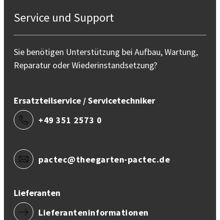
Service und Support
Sie benötigen Unterstützung bei Aufbau, Wartung,
Reparatur oder Wiederinstandsetzung?
Ersatzteilservice / Servicetechniker
+49 351 2573 0
pactec@theegarten-pactec.de
Lieferanten
Lieferanteninformationen