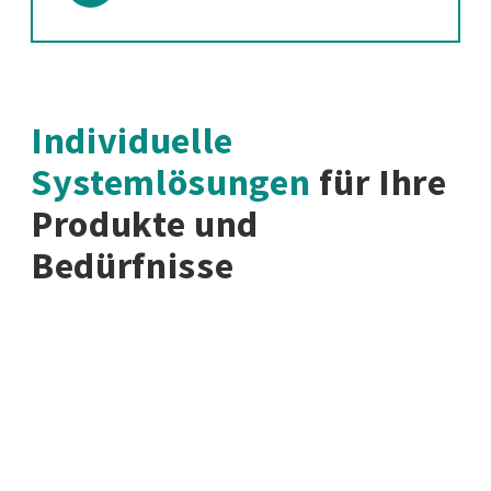
Individuelle
Systemlösungen
für Ihre
Produkte und
Bedürfnisse