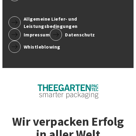
Allgemeine Liefer- und
Leistungsbedingungen
Impressum
Datenschutz
Whistleblowing
Wir verpacken Erfolg
in aller Welt