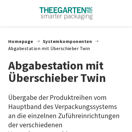
Zum Inhalt springen
Homepage
Systemkomponenten
Abgabestation mit Überschieber Twin
Abgabestation mit
Überschieber Twin
Übergabe der Produktreihen vom
Hauptband des Verpackungssystems
an die einzelnen Zuführeinrichtungen
der verschiedenen