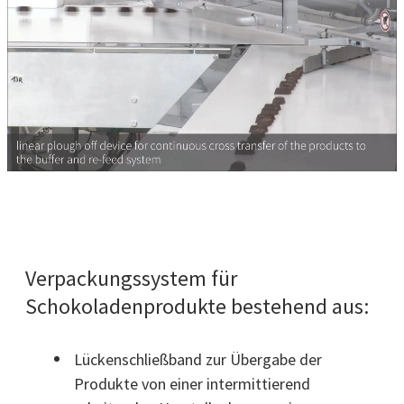
Verpackungssystem für
Schokoladenprodukte bestehend aus:
Lückenschließband zur Übergabe der
Produkte von einer intermittierend