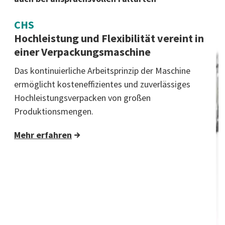
CHS
Hochleistung und Flexibilität vereint in
einer Verpackungsmaschine
Das kontinuierliche Arbeitsprinzip der Maschine
ermöglicht kosteneffizientes und zuverlässiges
Hochleistungsverpacken von großen
Produktionsmengen.
Mehr erfahren