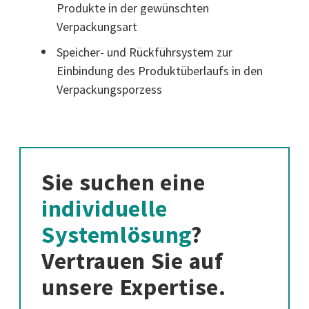
Produkte in der gewünschten
Verpackungsart
Speicher- und Rückführsystem zur
Einbindung des Produktüberlaufs in den
Verpackungsporzess
Sie suchen eine
individuelle
Systemlösung
?
Vertrauen Sie auf
unsere Expertise.