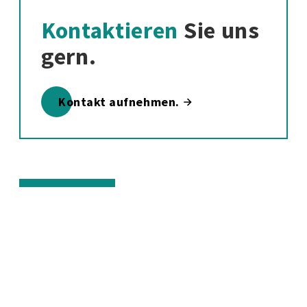
Kontaktieren
Sie uns
gern.
Kontakt aufnehmen.