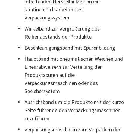
arbeitenden Herstellanlage an ein
kontinuierlich arbeitendes
Verpackungssystem
Winkelband zur Vergrößerung des
Reihenabstands der Produkte
Beschleunigungsband mit Spurenbildung
Hauptband mit pneumatischen Weichen und
Linearabweisern zur Verteilung der
Produktspuren auf die
Verpackungsmaschinen oder das
Speichersystem
Ausrichtband um die Produkte mit der kurze
Seite führende den Verpackungsmaschinen
zuzuführen
Verpackungsmaschinen zum Verpacken der