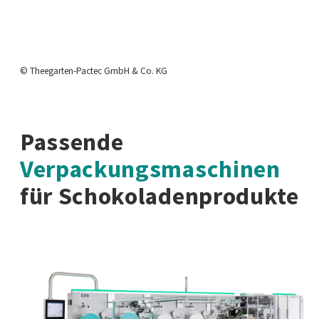
© Theegarten-Pactec GmbH & Co. KG
Passende
Verpackungsmaschinen
für Schokoladenprodukte