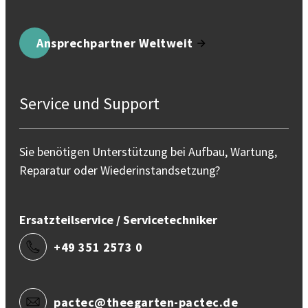
Ansprechpartner Weltweit
Service und Support
Sie benötigen Unterstützung bei Aufbau, Wartung,
Reparatur oder Wiederinstandsetzung?
Ersatzteilservice / Servicetechniker
+49 351 2573 0
pactec@theegarten-pactec.de