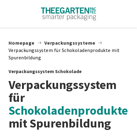
Zum Inhalt springen
Homepage
Verpackungssysteme
Verpackungssystem für Schokoladenprodukte mit
Spurenbildung
Verpackungssystem Schokolade
Verpackungssystem
für
Schokoladenprodukte
mit Spurenbildung