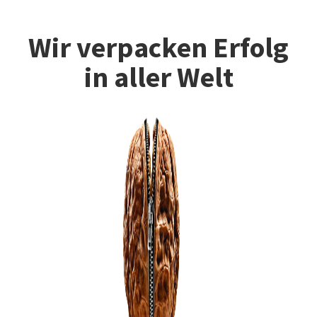
Wir verpacken Erfolg
in aller Welt