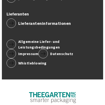
Lieferanten
Lieferanteninformationen
Allgemeine Liefer- und
Leistungsbedingungen
Impressum
Datenschutz
Whistleblowing