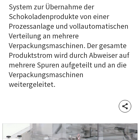
System zur Übernahme der
Schokoladenprodukte von einer
Prozessanlage und vollautomatischen
Verteilung an mehrere
Verpackungsmaschinen. Der gesamte
Produktstrom wird durch Abweiser auf
mehrere Spuren aufgeteilt und an die
Verpackungsmaschinen
weitergeleitet.
Shar