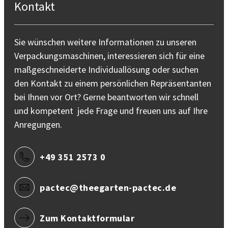
Kontakt
Sie wünschen weitere Informationen zu unseren
Verpackungsmaschinen, interessieren sich für eine
maßgeschneiderte Individuallösung oder suchen
den Kontakt zu einem persönlichen Repräsentanten
bei Ihnen vor Ort? Gerne beantworten wir schnell
und kompetent jede Frage und freuen uns auf Ihre
Anregungen.
+49 351 2573 0
pactec@theegarten-pactec.de
Zum Kontaktformular