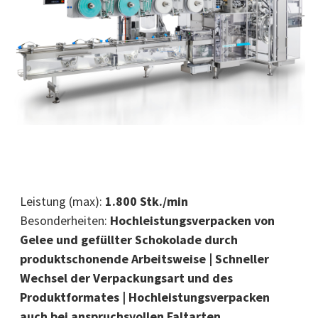
Leistung (max):
1.800 Stk./min
Besonderheiten:
Hochleistungsverpacken von
Gelee und gefüllter Schokolade durch
produktschonende Arbeitsweise | Schneller
Wechsel der Verpackungsart und des
Produktformates | Hochleistungsverpacken
auch bei anspruchsvollen Faltarten