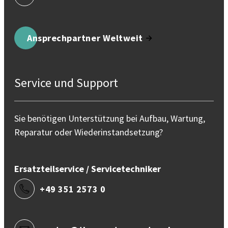
Ansprechpartner Weltweit
Service und Support
Sie benötigen Unterstützung bei Aufbau, Wartung,
Reparatur oder Wiederinstandsetzung?
Ersatzteilservice / Servicetechniker
+49 351 2573 0