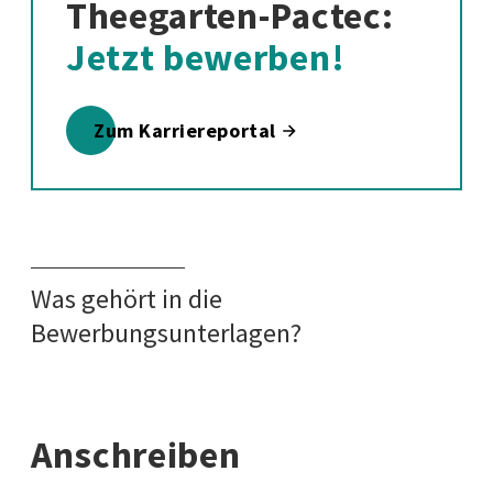
Theegarten-Pactec:
Jetzt bewerben!
Zum Karriereportal
Was gehört in die
Bewerbungsunterlagen?
Anschreiben