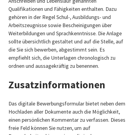
Anschreiben und Lebenslauf genannten
Qualifikationen und Fähigkeiten enthalten. Dazu
gehören in der Regel Schul-, Ausbildungs- und
Arbeitszeugnisse sowie Bescheinigungen über
Weiterbildungen und Sprachkenntnisse. Die Anlage
sollte übersichtlich gestaltet und auf die Stelle, auf
die Sie sich bewerben, abgestimmt sein. Es
empfiehlt sich, die Unterlagen chronologisch zu
ordnen und aussagekräftig zu benennen.
Zusatzinformationen
Das digitale Bewerbungsformular bietet neben dem
Hochladen aller Dokumente auch die Möglichkeit,
einen persönlichen Kommentar zu verfassen. Dieses
freie Feld können Sie nutzen, um auf