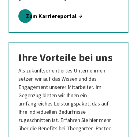
Zum Karriereportal
Ihre Vorteile bei uns
Als zukunftsorientiertes Unternehmen
setzen wir auf das Wissen und das
Engagement unserer Mitarbeiter. Im
Gegenzug bieten wir Ihnen ein
umfangreiches Leistungspaket, das auf
Ihre individuellen Bedürfnisse
zugeschnitten ist. Erfahren Sie hier mehr
über die Benefits bei Theegarten-Pactec.