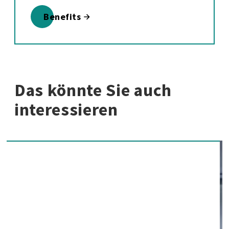
Benefits
Das könnte Sie auch
interessieren