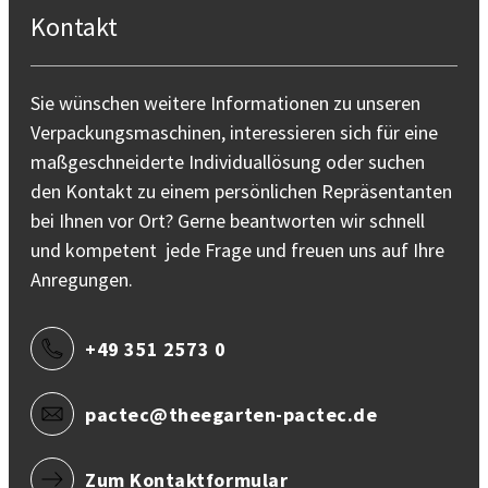
Kontakt
Sie wünschen weitere Informationen zu unseren
Verpackungsmaschinen, interessieren sich für eine
maßgeschneiderte Individuallösung oder suchen
den Kontakt zu einem persönlichen Repräsentanten
bei Ihnen vor Ort? Gerne beantworten wir schnell
und kompetent jede Frage und freuen uns auf Ihre
Anregungen.
+49 351 2573 0
pactec@theegarten-pactec.de
Zum Kontaktformular