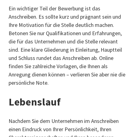
Ein wichtiger Teil der Bewerbung ist das
Anschreiben. Es sollte kurz und prägnant sein und
Ihre Motivation für die Stelle deutlich machen.
Betonen Sie nur Qualifikationen und Erfahrungen,
die für das Unternehmen und die Stelle relevant
sind. Eine klare Gliederung in Einleitung, Hauptteil
und Schluss rundet das Anschreiben ab. Online
finden Sie zahlreiche Vorlagen, die Ihnen als
Anregung dienen können – verlieren Sie aber nie die
persönliche Note.
Lebenslauf
Nachdem Sie dem Unternehmen im Anschreiben
einen Eindruck von Ihrer Persönlichkeit, Ihren