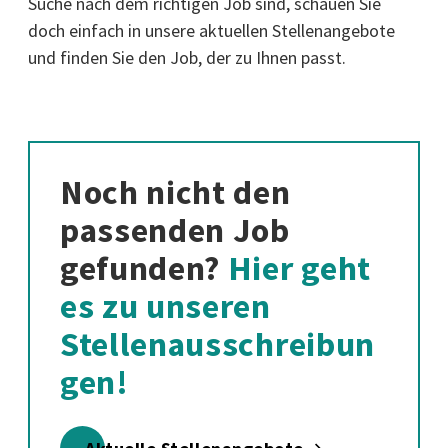
Suche nach dem richtigen Job sind, schauen Sie
doch einfach in unsere aktuellen Stellenangebote
und finden Sie den Job, der zu Ihnen passt.
Noch nicht den
passenden Job
gefunden?
Hier geht
es zu unseren
Stellenausschreibun
gen!