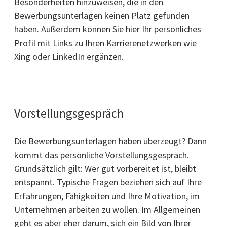
Besonderheiten hinzuweisen, die in den
Bewerbungsunterlagen keinen Platz gefunden
haben. Außerdem können Sie hier Ihr persönliches
Profil mit Links zu Ihren Karrierenetzwerken wie
Xing oder LinkedIn ergänzen.
Vorstellungsgespräch
Die Bewerbungsunterlagen haben überzeugt? Dann
kommt das persönliche Vorstellungsgespräch.
Grundsätzlich gilt: Wer gut vorbereitet ist, bleibt
entspannt. Typische Fragen beziehen sich auf Ihre
Erfahrungen, Fähigkeiten und Ihre Motivation, im
Unternehmen arbeiten zu wollen. Im Allgemeinen
geht es aber eher darum, sich ein Bild von Ihrer