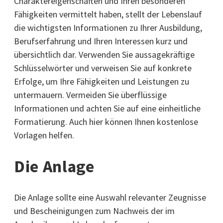
Charaktereigenschaften und Ihren besonderen
Fähigkeiten vermittelt haben, stellt der Lebenslauf
die wichtigsten Informationen zu Ihrer Ausbildung,
Berufserfahrung und Ihren Interessen kurz und
übersichtlich dar. Verwenden Sie aussagekräftige
Schlüsselwörter und verweisen Sie auf konkrete
Erfolge, um Ihre Fähigkeiten und Leistungen zu
untermauern. Vermeiden Sie überflüssige
Informationen und achten Sie auf eine einheitliche
Formatierung. Auch hier können Ihnen kostenlose
Vorlagen helfen.
Die Anlage
Die Anlage sollte eine Auswahl relevanter Zeugnisse
und Bescheinigungen zum Nachweis der im