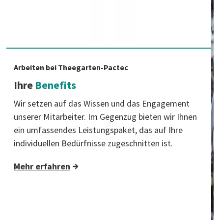
Arbeiten bei Theegarten-Pactec
Ihre
Benefits
Wir setzen auf das Wissen und das Engagement
unserer Mitarbeiter. Im Gegenzug bieten wir Ihnen
ein umfassendes Leistungspaket, das auf Ihre
individuellen Bedürfnisse zugeschnitten ist.
Mehr erfahren