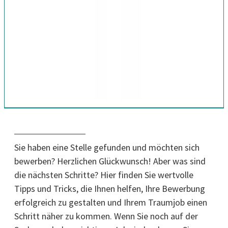
Sie haben eine Stelle gefunden und möchten sich
bewerben? Herzlichen Glückwunsch! Aber was sind
die nächsten Schritte? Hier finden Sie wertvolle
Tipps und Tricks, die Ihnen helfen, Ihre Bewerbung
erfolgreich zu gestalten und Ihrem Traumjob einen
Schritt näher zu kommen. Wenn Sie noch auf der