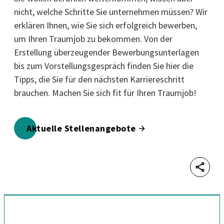
nicht, welche Schritte Sie unternehmen müssen? Wir
erklären Ihnen, wie Sie sich erfolgreich bewerben,
um Ihren Traumjob zu bekommen. Von der
Erstellung überzeugender Bewerbungsunterlagen
bis zum Vorstellungsgespräch finden Sie hier die
Tipps, die Sie für den nächsten Karriereschritt
brauchen. Machen Sie sich fit für Ihren Traumjob!
Aktuelle Stellenangebote
Shar