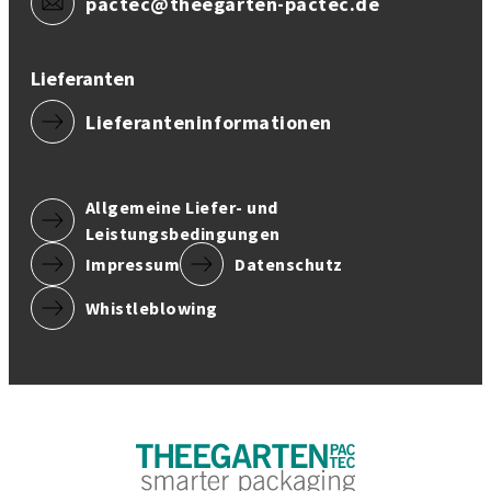
pactec@theegarten-pactec.de
Lieferanten
Lieferanteninformationen
Allgemeine Liefer- und
Leistungsbedingungen
Impressum
Datenschutz
Whistleblowing