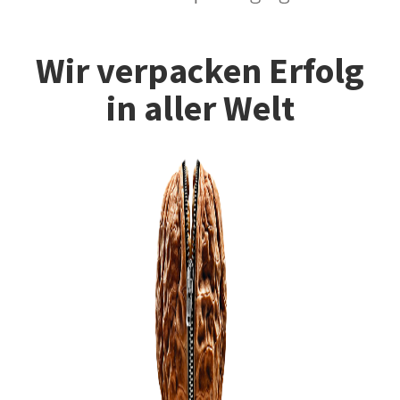
Wir verpacken Erfolg
in aller Welt