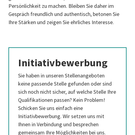
Persönlichkeit zu machen. Bleiben Sie daher im
Gespräch freundlich und authentisch, betonen Sie
Ihre Stärken und zeigen Sie ehrliches Interesse.
Initiativbewerbung
Sie haben in unseren Stellenangeboten
keine passende Stelle gefunden oder sind
sich noch nicht sicher, auf welche Stelle Ihre
Qualifikationen passen? Kein Problem!
Schicken Sie uns einfach eine
Initiativbewerbung. Wir setzen uns mit
Ihnen in Verbindung und besprechen
gemeinsam Ihre Möglichkeiten bei uns.