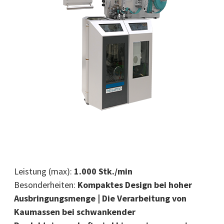
Leistung (max):
1.000 Stk./min
Besonderheiten:
Kompaktes Design bei hoher
Ausbringungsmenge | Die Verarbeitung von
Kaumassen bei schwankender