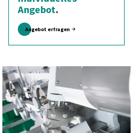
Angebot
.
Angebot erfragen