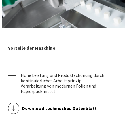
Vorteile der Maschine
Hohe Leistung und Produktschonung durch
kontinuierliches Arbeitsprinzip
Verarbeitung von modernen Folien und
Papierpackmittel
Download technisches Datenblatt