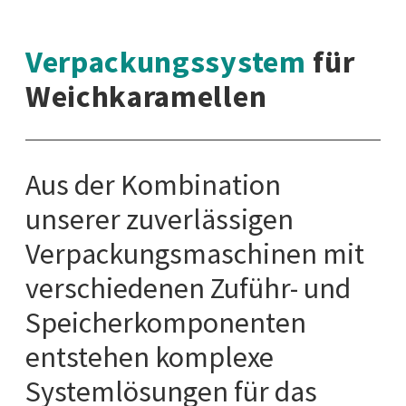
Verpackungssystem
für
Weichkaramellen
Aus der Kombination
unserer zuverlässigen
Verpackungsmaschinen mit
verschiedenen Zuführ- und
Speicherkomponenten
entstehen komplexe
Systemlösungen für das