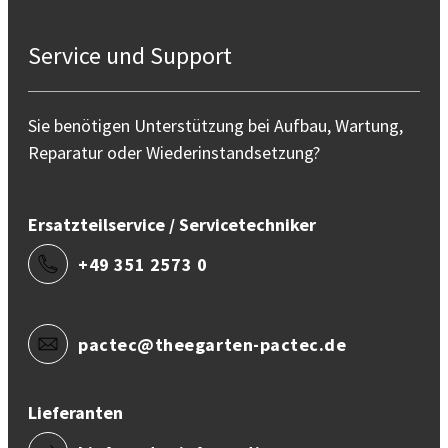
Service und Support
Sie benötigen Unterstützung bei Aufbau, Wartung,
Reparatur oder Wiederinstandsetzung?
Ersatzteilservice / Servicetechniker
+49 351 2573 0
pactec@theegarten-pactec.de
Lieferanten