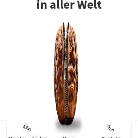
in aller Welt