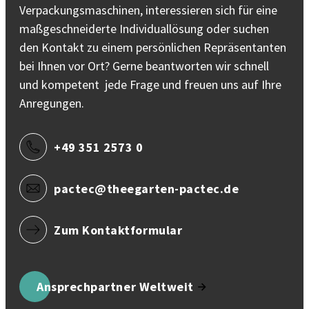
Verpackungsmaschinen, interessieren sich für eine
maßgeschneiderte Individuallösung oder suchen
den Kontakt zu einem persönlichen Repräsentanten
bei Ihnen vor Ort? Gerne beantworten wir schnell
und kompetent jede Frage und freuen uns auf Ihre
Anregungen.
+49 351 2573 0
pactec@theegarten-pactec.de
Zum Kontaktformular
Ansprechpartner Weltweit