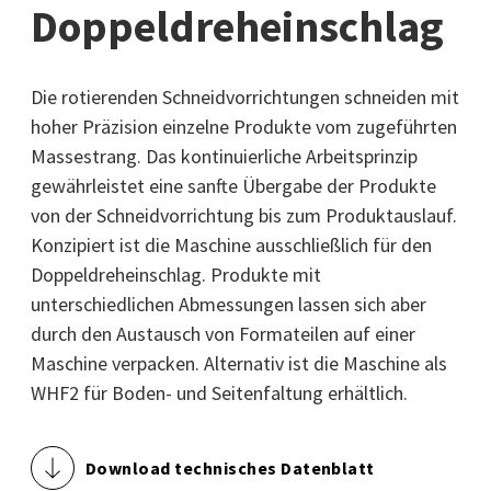
Doppeldreheinschlag
Die rotierenden Schneidvorrichtungen schneiden mit
hoher Präzision einzelne Produkte vom zugeführten
Massestrang. Das kontinuierliche Arbeitsprinzip
gewährleistet eine sanfte Übergabe der Produkte
von der Schneidvorrichtung bis zum Produktauslauf.
Konzipiert ist die Maschine ausschließlich für den
Doppeldreheinschlag. Produkte mit
unterschiedlichen Abmessungen lassen sich aber
durch den Austausch von Formateilen auf einer
Maschine verpacken. Alternativ ist die Maschine als
WHF2 für Boden- und Seitenfaltung erhältlich.
Download technisches Datenblatt