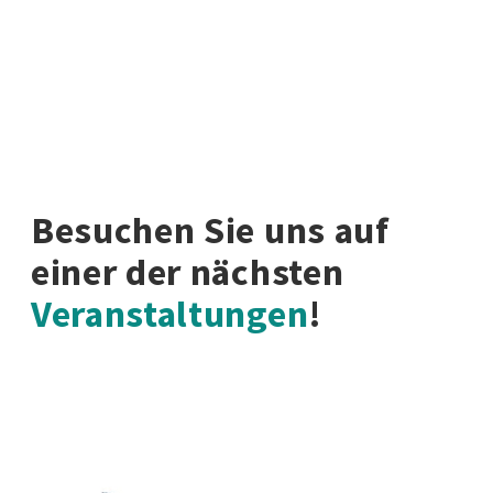
Besuchen Sie uns auf
einer der nächsten
Veranstaltungen
!