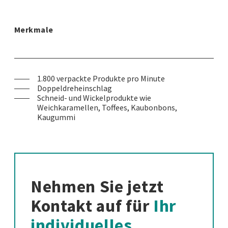
Merkmale
1.800 verpackte Produkte pro Minute
Doppeldreheinschlag
Schneid- und Wickelprodukte wie
Weichkaramellen, Toffees, Kaubonbons,
Kaugummi
Nehmen Sie jetzt
Kontakt auf für
Ihr
individuelles