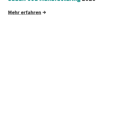
Mehr erfahren