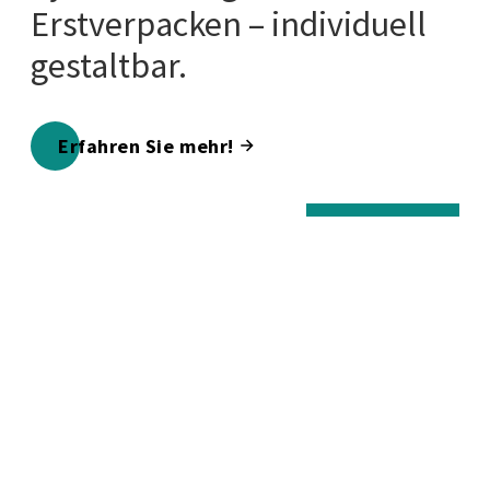
Erstverpacken – individuell
gestaltbar.
Erfahren Sie mehr!