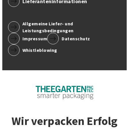
Lieferanteninformationen
Allgemeine Liefer- und
Leistungsbedingungen
Impressum
Datenschutz
Whistleblowing
Wir verpacken Erfolg