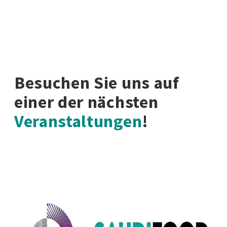
Besuchen Sie uns auf
einer der nächsten
Veranstaltungen
!