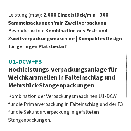
Leistung (max):
2.000 Einzelstück/min - 300
Sammelpackungen/min Zweitverpackung
Besonderheiten:
Kombination aus Erst- und
Zweitverpackungsmaschine | Kompaktes Design
für geringen Platzbedarf
U1-DCW+F3
Hochleistungs-Verpackungsanlage für
Weichkaramellen in Falteinschlag und
Mehrstück-Stangenpackungen
Kombination der Verpackungsmaschinen U1-DCW
für die Primärverpackung in Falteinschlag und der F3
für die Sekundärverpackung in gefalteten
Stangenpackungen.