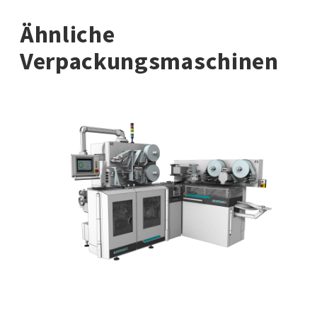
Ähnliche
Verpackungsmaschinen