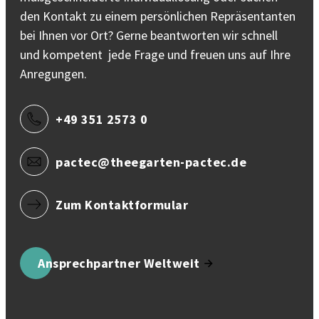
den Kontakt zu einem persönlichen Repräsentanten
bei Ihnen vor Ort? Gerne beantworten wir schnell
und kompetent jede Frage und freuen uns auf Ihre
Anregungen.
+49 351 2573 0
pactec@theegarten-pactec.de
Zum Kontaktformular
Ansprechpartner Weltweit