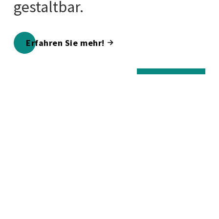
gestaltbar.
Erfahren Sie mehr!