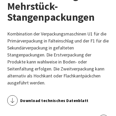
Mehrstück-
Stangenpackungen
Kombination der Verpackungsmaschinen U1 für die
Primärverpackung in Falteinschlag und der F1 für die
Sekundärverpackung in gefalteten
Stangenpackungen. Die Erstverpackung der
Produkte kann wahlweise in Boden- oder
Seitenfaltung erfolgen. Die Zweitverpackung kann
alternativ als Hochkant oder Flachkantpäckchen
ausgeführt werden.
Download technisches Datenblatt