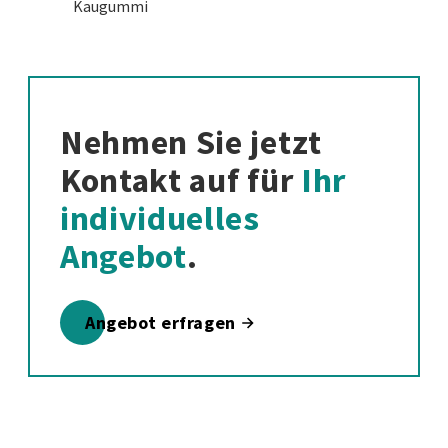
Kaugummi
Nehmen Sie jetzt
Kontakt auf für
Ihr
individuelles
Angebot
.
Angebot erfragen