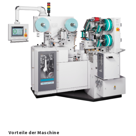
Vorteile der Maschine