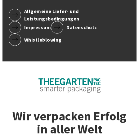
Allgemeine Liefer- und
Leistungsbedingungen
Impressum
Datenschutz
Whistleblowing
Wir verpacken Erfolg
in aller Welt