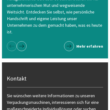
unternehmerischen Mut und wegweisende
Weitsicht. Entdecken Sie selbst, wie persönliche
Handschrift und eigene Leistung unser
Unternehmen zu dem gemacht haben, was es heute
ist.
Mehr erfahren
Vorherige Seite
Nächste Seite
Kontakt
Sie wünschen weitere Informationen zu unseren
Verpackungsmaschinen, interessieren sich für eine
maßgeschneiderte Individuallösung oder suchen