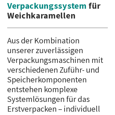
Verpackungssystem
für
Weichkaramellen
Aus der Kombination
unserer zuverlässigen
Verpackungsmaschinen mit
verschiedenen Zuführ- und
Speicherkomponenten
entstehen komplexe
Systemlösungen für das
Erstverpacken – individuell