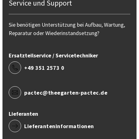
Service und Support
Sie benötigen Unterstützung bei Aufbau, Wartung,
Reparatur oder Wiederinstandsetzung?
Ersatzteilservice / Servicetechniker
+49 351 2573 0
pactec@theegarten-pactec.de
Lieferanten
Lieferanteninformationen