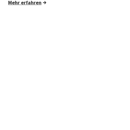
Mehr erfahren