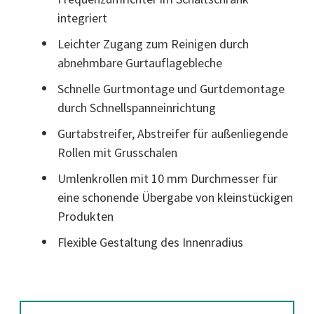
integriert
Leichter Zugang zum Reinigen durch
abnehmbare Gurtauflagebleche
Schnelle Gurtmontage und Gurtdemontage
durch Schnellspanneinrichtung
Gurtabstreifer, Abstreifer für außenliegende
Rollen mit Grusschalen
Umlenkrollen mit 10 mm Durchmesser für
eine schonende Übergabe von kleinstückigen
Produkten
Flexible Gestaltung des Innenradius