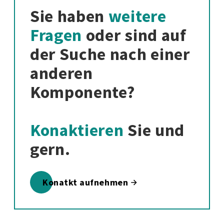
Sie haben
weitere
Fragen
oder sind auf
der Suche nach einer
anderen
Komponente?
Konaktieren
Sie und
gern.
Konatkt aufnehmen