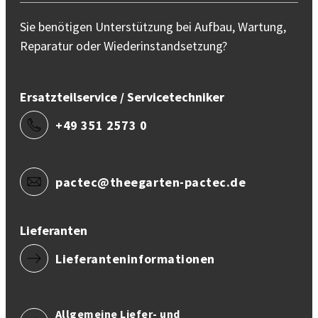
Sie benötigen Unterstützung bei Aufbau, Wartung,
Reparatur oder Wiederinstandsetzung?
Ersatzteilservice / Servicetechniker
+49 351 2573 0
pactec@theegarten-pactec.de
Lieferanten
Lieferanteninformationen
Allgemeine Liefer- und