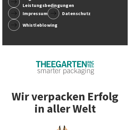
Leistungsbedingungen
Impressum
Datenschutz
Whistleblowing
Wir verpacken Erfolg
in aller Welt