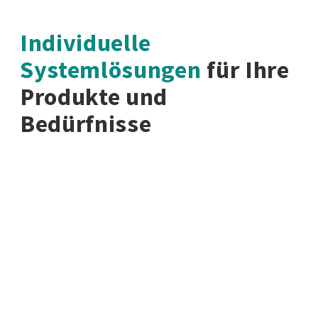
Individuelle
Systemlösungen
für Ihre
Produkte und
Bedürfnisse