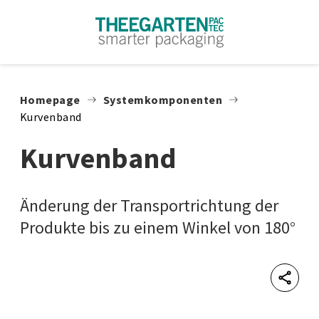
Zum Inhalt springen
Homepage
Systemkomponenten
Kurvenband
Kurvenband
Änderung der Transportrichtung der
Produkte bis zu einem Winkel von 180°
Shar