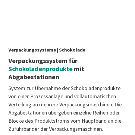
Verpackungssysteme | Schokolade
Verpackungssystem für
Schokoladenprodukte
mit
Abgabestationen
System zur Übernahme der Schokoladenprodukte
von einer Prozessanlage und vollautomatischen
Verteilung an mehrere Verpackungsmaschinen. Die
Abgabestationen übergeben einzelne Reihen oder
Blöcke des Produktstroms vom Hauptband an die
Zuführbänder der Verpackungsmaschinen.