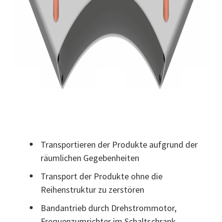
Transportieren der Produkte aufgrund der
räumlichen Gegebenheiten
Transport der Produkte ohne die
Reihenstruktur zu zerstören
Bandantrieb durch Drehstrommotor,
Frequenzumrichter im Schaltschrank