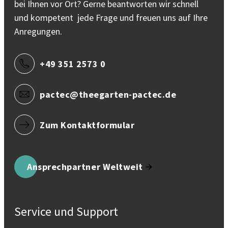
bei Ihnen vor Ort? Gerne beantworten wir schnell
und kompetent jede Frage und freuen uns auf Ihre
Anregungen.
+49 351 2573 0
pactec@theegarten-pactec.de
Zum Kontaktformular
Ansprechpartner Weltweit
Service und Support