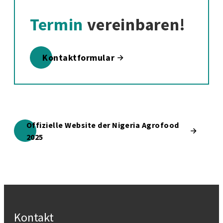
Termin
vereinbaren!
Kontaktformular
Offizielle Website der Nigeria Agrofood
2025
Kontakt