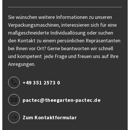
Sie wünschen weitere Informationen zu unseren
Verpackungsmaschinen, interessieren sich für eine
maßgeschneiderte Individuallösung oder suchen
den Kontakt zu einem persönlichen Repräsentanten
bei Ihnen vor Ort? Gerne beantworten wir schnell
und kompetent jede Frage und freuen uns auf Ihre
Anregungen.
+49 351 2573 0
pactec@theegarten-pactec.de
Zum Kontaktformular