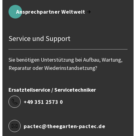
Ansprechpartner Weltweit
Service und Support
Sie benötigen Unterstützung bei Aufbau, Wartung,
Reparatur oder Wiederinstandsetzung?
Ersatzteilservice / Servicetechniker
+49 351 2573 0
pactec@theegarten-pactec.de