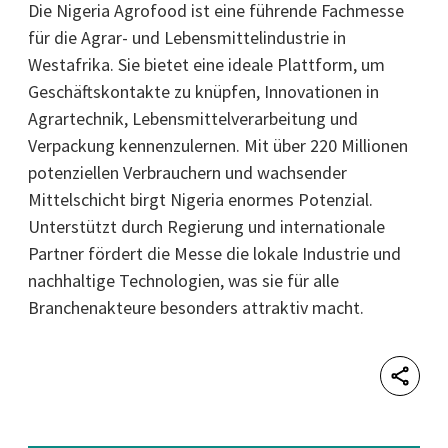
Die Nigeria Agrofood ist eine führende Fachmesse
für die Agrar- und Lebensmittelindustrie in
Westafrika. Sie bietet eine ideale Plattform, um
Geschäftskontakte zu knüpfen, Innovationen in
Agrartechnik, Lebensmittelverarbeitung und
Verpackung kennenzulernen. Mit über 220 Millionen
potenziellen Verbrauchern und wachsender
Mittelschicht birgt Nigeria enormes Potenzial.
Unterstützt durch Regierung und internationale
Partner fördert die Messe die lokale Industrie und
nachhaltige Technologien, was sie für alle
Branchenakteure besonders attraktiv macht.
Shar