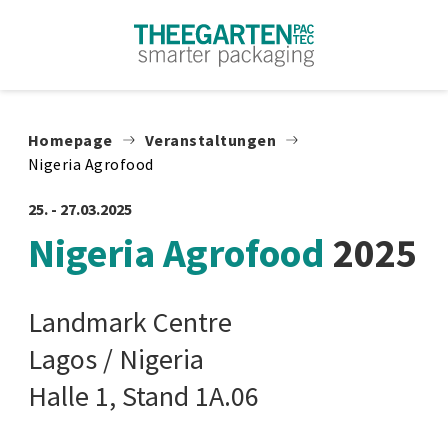
Zum Inhalt springen
Homepage
Veranstaltungen
Nigeria Agrofood
25. - 27.03.2025
Nigeria Agrofood
2025
Landmark Centre
Lagos / Nigeria
Halle 1, Stand 1A.06