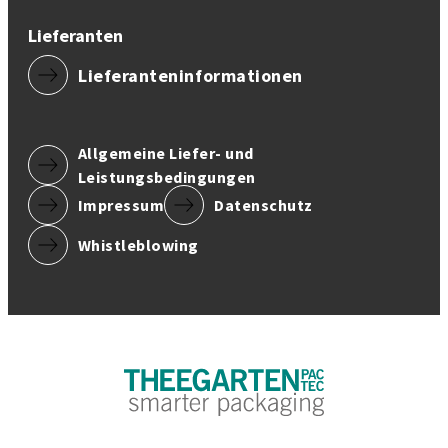
Lieferanten
Lieferanteninformationen
Allgemeine Liefer- und
Leistungsbedingungen
Impressum
Datenschutz
Whistleblowing