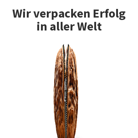
Wir verpacken Erfolg
in aller Welt