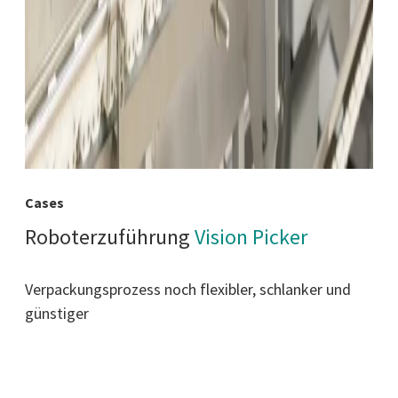
Cases
Roboterzuführung
Vision Picker
Verpackungsprozess noch flexibler, schlanker und
günstiger