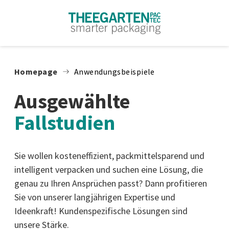
Zum Inhalt springen
Homepage
Anwendungsbeispiele
Ausgewählte
Fallstudien
Sie wollen kosteneffizient, packmittelsparend und
intelligent verpacken und suchen eine Lösung, die
genau zu Ihren Ansprüchen passt? Dann profitieren
Sie von unserer langjährigen Expertise und
Ideenkraft! Kundenspezifische Lösungen sind
unsere Stärke.