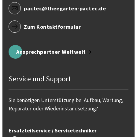
pactec@theegarten-pactec.de
Zum Kontaktformular
Ansprechpartner Weltweit
Service und Support
Sie benötigen Unterstützung bei Aufbau, Wartung,
Reparatur oder Wiederinstandsetzung?
Ersatzteilservice / Servicetechniker