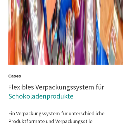
Cases
Flexibles Verpackungssystem für
Schokoladenprodukte
Ein Verpackungssystem für unterschiedliche
Produktformate und Verpackungsstile.