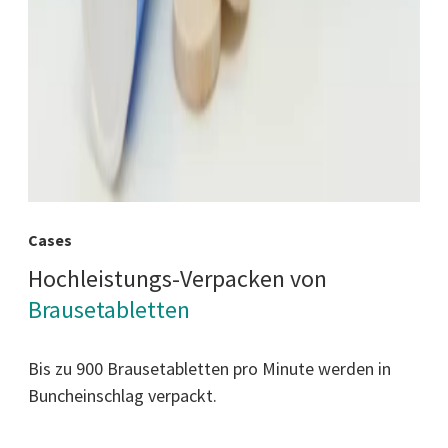
Cases
Hochleistungs-Verpacken von
Brausetabletten
Bis zu 900 Brausetabletten pro Minute werden in
Buncheinschlag verpackt.