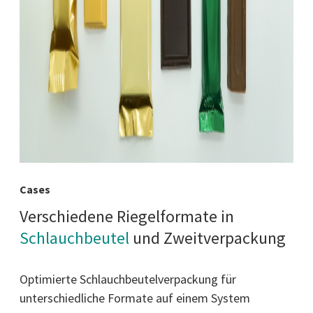
Cases
Verschiedene Riegelformate in
Schlauchbeutel
und Zweitverpackung
Optimierte Schlauchbeutelverpackung für
unterschiedliche Formate auf einem System