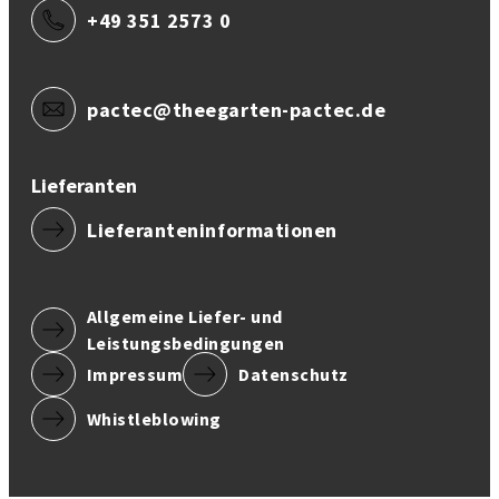
+49 351 2573 0
pactec@theegarten-pactec.de
Lieferanten
Lieferanteninformationen
Allgemeine Liefer- und
Leistungsbedingungen
Impressum
Datenschutz
Whistleblowing