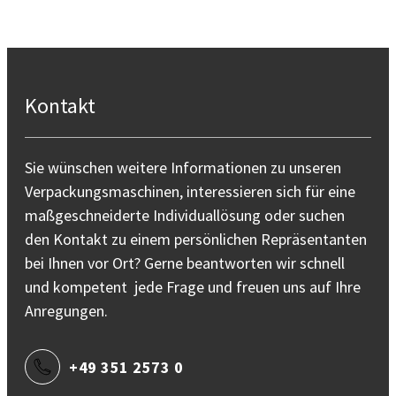
Kontakt
Sie wünschen weitere Informationen zu unseren
Verpackungsmaschinen, interessieren sich für eine
maßgeschneiderte Individuallösung oder suchen
den Kontakt zu einem persönlichen Repräsentanten
bei Ihnen vor Ort? Gerne beantworten wir schnell
und kompetent jede Frage und freuen uns auf Ihre
Anregungen.
+49 351 2573 0