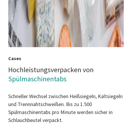
Cases
Hochleistungsverpacken von
Spülmaschinentabs
Schneller Wechsel zwischen Heißsiegeln, Kaltsiegeln
und Trennnahtschweißen. Bis zu 1.500
Spülmaschinentabs pro Minute werden sicher in
Schlauchbeutel verpackt.