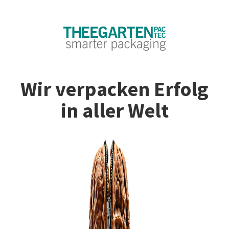
Wir verpacken Erfolg
in aller Welt